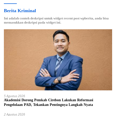
Berita Kriminal
Ini adalah contoh deskripsi untuk widget recent post wpberita, anda bisa
memasukkan deskripsi pada widget ini.
5 Agustus 2026
Akademisi Dorong Pemkab Cirebon Lakukan Reformasi
Pengelolaan PAD, Tekankan Pentingnya Langkah Nyata
2 Agustus 2026