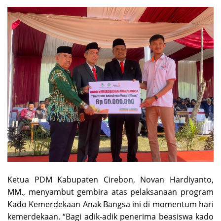
Ketua PDM Kabupaten Cirebon, Novan Hardiyanto,
MM., menyambut gembira atas pelaksanaan program
Kado Kemerdekaan Anak Bangsa ini di momentum hari
kemerdekaan. “Bagi adik-adik penerima beasiswa kado