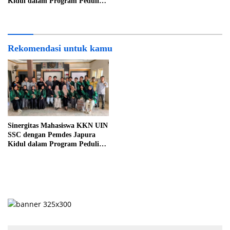
Kidul dalam Program Peduli
Lingkungan
Rekomendasi untuk kamu
Sinergitas Mahasiswa KKN UIN
SSC dengan Pemdes Japura
Kidul dalam Program Peduli
Lingkungan