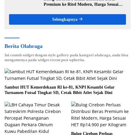
Premium ke Ritel Modern, Harga Sesuai
HET Rp14.900 per Kilogram
Selengkapnya
Berita Olahraga
Ini contoh widget dengan style gallery pada kategori olahraga, anda bisa
mengaturnya pada widget recent post wpberita.
Sambut HUT Kemerdekaan RI ke-81, KNPI Kesambi Gelar
Turnamen Futsal Tingkat SD, Cetak Bibit Atlet Sejak Dini
Bulog Cirebon Perluas