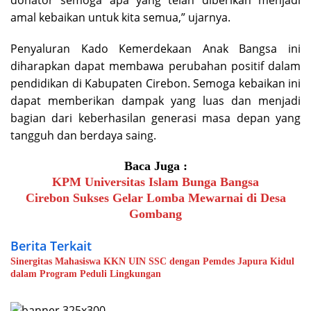
amal kebaikan untuk kita semua,” ujarnya.
Penyaluran Kado Kemerdekaan Anak Bangsa ini
diharapkan dapat membawa perubahan positif dalam
pendidikan di Kabupaten Cirebon. Semoga kebaikan ini
dapat memberikan dampak yang luas dan menjadi
bagian dari keberhasilan generasi masa depan yang
tangguh dan berdaya saing.
Baca Juga :
KPM Universitas Islam Bunga Bangsa
Cirebon Sukses Gelar Lomba Mewarnai di Desa
Gombang
Berita Terkait
Sinergitas Mahasiswa KKN UIN SSC dengan Pemdes Japura Kidul
dalam Program Peduli Lingkungan