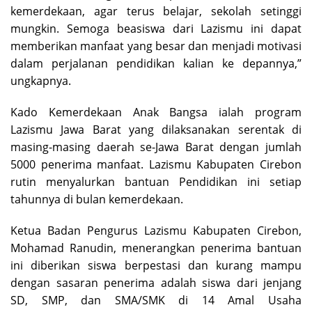
kemerdekaan, agar terus belajar, sekolah setinggi
mungkin. Semoga beasiswa dari Lazismu ini dapat
memberikan manfaat yang besar dan menjadi motivasi
dalam perjalanan pendidikan kalian ke depannya,”
ungkapnya.
Kado Kemerdekaan Anak Bangsa ialah program
Lazismu Jawa Barat yang dilaksanakan serentak di
masing-masing daerah se-Jawa Barat dengan jumlah
5000 penerima manfaat. Lazismu Kabupaten Cirebon
rutin menyalurkan bantuan Pendidikan ini setiap
tahunnya di bulan kemerdekaan.
Ketua Badan Pengurus Lazismu Kabupaten Cirebon,
Mohamad Ranudin, menerangkan penerima bantuan
ini diberikan siswa berpestasi dan kurang mampu
dengan sasaran penerima adalah siswa dari jenjang
SD, SMP, dan SMA/SMK di 14 Amal Usaha