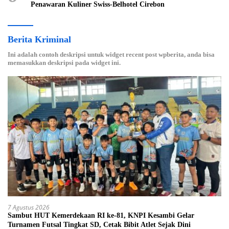
Penawaran Kuliner Swiss-Belhotel Cirebon
Berita Kriminal
Ini adalah contoh deskripsi untuk widget recent post wpberita, anda bisa
memasukkan deskripsi pada widget ini.
7 Agustus 2026
Sambut HUT Kemerdekaan RI ke-81, KNPI Kesambi Gelar
Turnamen Futsal Tingkat SD, Cetak Bibit Atlet Sejak Dini