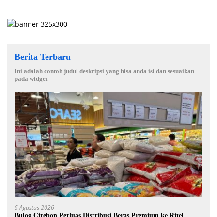
Berita Terbaru
Ini adalah contoh judul deskripsi yang bisa anda isi dan sesuaikan
pada widget
6 Agustus 2026
Bulog Cirebon Perluas Distribusi Beras Premium ke Ritel