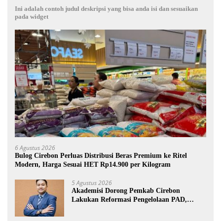
Ini adalah contoh judul deskripsi yang bisa anda isi dan sesuaikan
pada widget
6 Agustus 2026
Bulog Cirebon Perluas Distribusi Beras Premium ke Ritel
Modern, Harga Sesuai HET Rp14.900 per Kilogram
5 Agustus 2026
Akademisi Dorong Pemkab Cirebon
Lakukan Reformasi Pengelolaan PAD,
Tekankan Pentingnya Langkah Nyata