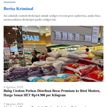
Berita Kriminal
Ini adalah contoh deskripsi untuk widget recent post wpberita, anda bisa
memasukkan deskripsi pada widget ini.
6 Agustus 2026
Bulog Cirebon Perluas Distribusi Beras Premium ke Ritel Modern,
Harga Sesuai HET Rp14.900 per Kilogram
5 Agustus 2026