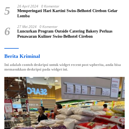
26 April 2024
0 Komentar
5
Memperingati Hari Kartini Swiss-Belhotel Cirebon Gelar
Lomba
27 Mei 2024
0 Komentar
6
Luncurkan Program Outside Catering Bakery Perluas
Penawaran Kuliner Swiss-Belhotel Cirebon
Berita Kriminal
Ini adalah contoh deskripsi untuk widget recent post wpberita, anda bisa
memasukkan deskripsi pada widget ini.