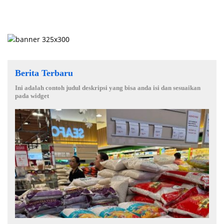
Berita Terbaru
Ini adalah contoh judul deskripsi yang bisa anda isi dan sesuaikan
pada widget