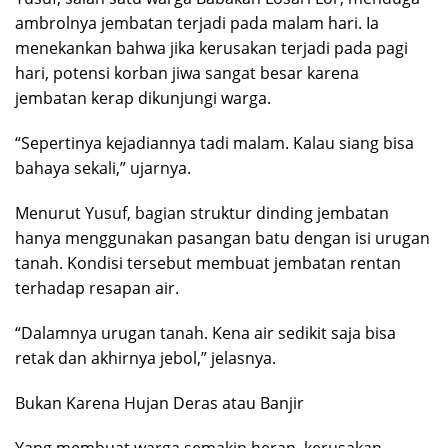
ambrolnya jembatan terjadi pada malam hari. Ia
menekankan bahwa jika kerusakan terjadi pada pagi
hari, potensi korban jiwa sangat besar karena
jembatan kerap dikunjungi warga.
“Sepertinya kejadiannya tadi malam. Kalau siang bisa
bahaya sekali,” ujarnya.
Menurut Yusuf, bagian struktur dinding jembatan
hanya menggunakan pasangan batu dengan isi urugan
tanah. Kondisi tersebut membuat jembatan rentan
terhadap resapan air.
“Dalamnya urugan tanah. Kena air sedikit saja bisa
retak dan akhirnya jebol,” jelasnya.
Bukan Karena Hujan Deras atau Banjir