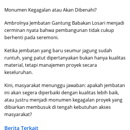
Monumen Kegagalan atau Akan Dibenahi?
Ambrolnya Jembatan Gantung Babakan Losari menjadi
cerminan nyata bahwa pembangunan tidak cukup
berhenti pada seremoni.
Ketika jembatan yang baru seumur jagung sudah
runtuh, yang patut dipertanyakan bukan hanya kualitas
material, tetapi manajemen proyek secara
keseluruhan.
Kini, masyarakat menunggu jawaban: apakah jembatan
ini akan segera diperbaiki dengan kualitas lebih baik,
atau justru menjadi monumen kegagalan proyek yang
dibiarkan membusuk di tengah kebutuhan akses
masyarakat?
Berita Terkait