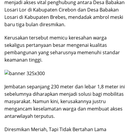
menjadi akses vital penghubung antara Desa Babakan
Losari Lor di Kabupaten Cirebon dan Desa Babakan
Losari di Kabupaten Brebes, mendadak ambrol meski
baru tiga bulan diresmikan.
Kerusakan tersebut memicu keresahan warga
sekaligus pertanyaan besar mengenai kualitas
pembangunan yang seharusnya memenuhi standar
keamanan tinggi.
Jembatan sepanjang 230 meter dan lebar 1,8 meter ini
sebelumnya diharapkan menjadi solusi bagi mobilitas
masyarakat. Namun kini, kerusakannya justru
mengancam keselamatan warga dan membuat akses
antarwilayah terputus.
Diresmikan Meriah, Tapi Tidak Bertahan Lama