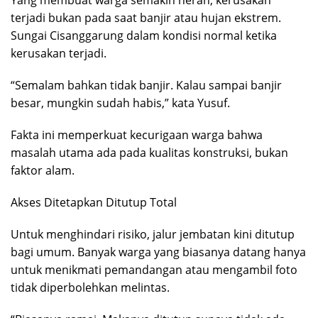
Yang membuat warga semakin heran, kerusakan
terjadi bukan pada saat banjir atau hujan ekstrem.
Sungai Cisanggarung dalam kondisi normal ketika
kerusakan terjadi.
“Semalam bahkan tidak banjir. Kalau sampai banjir
besar, mungkin sudah habis,” kata Yusuf.
Fakta ini memperkuat kecurigaan warga bahwa
masalah utama ada pada kualitas konstruksi, bukan
faktor alam.
Akses Ditetapkan Ditutup Total
Untuk menghindari risiko, jalur jembatan kini ditutup
bagi umum. Banyak warga yang biasanya datang hanya
untuk menikmati pemandangan atau mengambil foto
tidak diperbolehkan melintas.