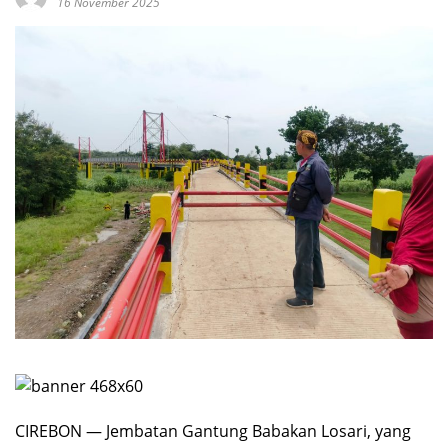
16 November 2025
CIREBON — Jembatan Gantung Babakan Losari, yang