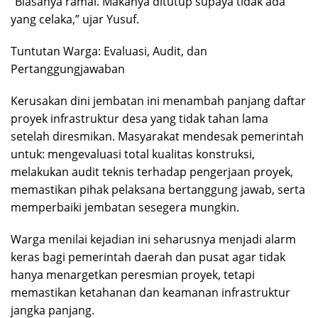
“Biasanya ramai. Makanya ditutup supaya tidak ada
yang celaka,” ujar Yusuf.
Tuntutan Warga: Evaluasi, Audit, dan
Pertanggungjawaban
Kerusakan dini jembatan ini menambah panjang daftar
proyek infrastruktur desa yang tidak tahan lama
setelah diresmikan. Masyarakat mendesak pemerintah
untuk: mengevaluasi total kualitas konstruksi,
melakukan audit teknis terhadap pengerjaan proyek,
memastikan pihak pelaksana bertanggung jawab, serta
memperbaiki jembatan sesegera mungkin.
Warga menilai kejadian ini seharusnya menjadi alarm
keras bagi pemerintah daerah dan pusat agar tidak
hanya menargetkan peresmian proyek, tetapi
memastikan ketahanan dan keamanan infrastruktur
jangka panjang.