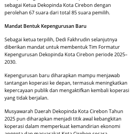
sebagai Ketua Dekopinda Kota Cirebon dengan
perolehan 67 suara dari total 85 suara pemilih.
Mandat Bentuk Kepengurusan Baru
Sebagai ketua terpilih, Dedi Fakhrudin selanjutnya
diberikan mandat untuk membentuk Tim Formatur
Kepengurusan Dekopinda Kota Cirebon periode 2025–
2030.
Kepengurusan baru diharapkan mampu menjawab
tantangan koperasi ke depan, termasuk meningkatkan
kepercayaan publik dan mengaktifkan kembali koperasi
yang tidak berjalan.
Musyawarah Daerah Dekopinda Kota Cirebon Tahun
2025 pun diharapkan menjadi titik awal kebangkitan
koperasi dalam memperkuat kemandirian ekonomi
anggota dan masyarakat Kota Cirebon secara