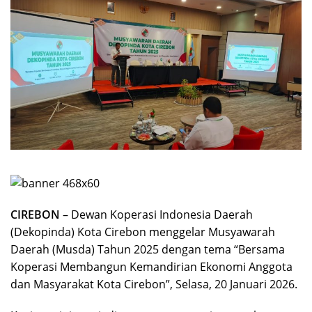
CIREBON
– Dewan Koperasi Indonesia Daerah
(Dekopinda) Kota Cirebon menggelar Musyawarah
Daerah (Musda) Tahun 2025 dengan tema “Bersama
Koperasi Membangun Kemandirian Ekonomi Anggota
dan Masyarakat Kota Cirebon”, Selasa, 20 Januari 2026.