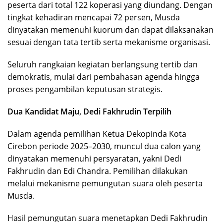
peserta dari total 122 koperasi yang diundang. Dengan
tingkat kehadiran mencapai 72 persen, Musda
dinyatakan memenuhi kuorum dan dapat dilaksanakan
sesuai dengan tata tertib serta mekanisme organisasi.
Seluruh rangkaian kegiatan berlangsung tertib dan
demokratis, mulai dari pembahasan agenda hingga
proses pengambilan keputusan strategis.
Dua Kandidat Maju, Dedi Fakhrudin Terpilih
Dalam agenda pemilihan Ketua Dekopinda Kota
Cirebon periode 2025–2030, muncul dua calon yang
dinyatakan memenuhi persyaratan, yakni Dedi
Fakhrudin dan Edi Chandra. Pemilihan dilakukan
melalui mekanisme pemungutan suara oleh peserta
Musda.
Hasil pemungutan suara menetapkan Dedi Fakhrudin