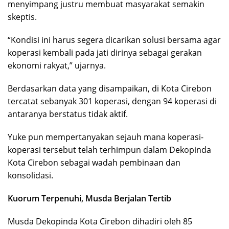
menyimpang justru membuat masyarakat semakin
skeptis.
“Kondisi ini harus segera dicarikan solusi bersama agar
koperasi kembali pada jati dirinya sebagai gerakan
ekonomi rakyat,” ujarnya.
Berdasarkan data yang disampaikan, di Kota Cirebon
tercatat sebanyak 301 koperasi, dengan 94 koperasi di
antaranya berstatus tidak aktif.
Yuke pun mempertanyakan sejauh mana koperasi-
koperasi tersebut telah terhimpun dalam Dekopinda
Kota Cirebon sebagai wadah pembinaan dan
konsolidasi.
Kuorum Terpenuhi, Musda Berjalan Tertib
Musda Dekopinda Kota Cirebon dihadiri oleh 85