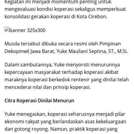
Kegiatan ini menjadi momentum penting untuk
mengevaluasi kondisi koperasi sekaligus memperkuat
konsolidasi gerakan koperasi di Kota Cirebon.
Musda tersebut dibuka secara resmi oleh Pimpinan
Dekopinwil Jawa Barat, Yuke Mauliani Septina, ST., M.Si.
Dalam sambutannya, Yuke menyoroti menurunnya
kepercayaan masyarakat terhadap koperasi akibat
maraknya koperasi berkedok rentenir yang dinilai telah
mencederai nilai dan prinsip koperasi.
Citra Koperasi Dinilai Menurun
Yuke menegaskan, koperasi seharusnya menjadi pilar
ekonomi rakyat yang berlandaskan asas kekeluargaan
dan gotong royong. Namun, praktik koperasi yang