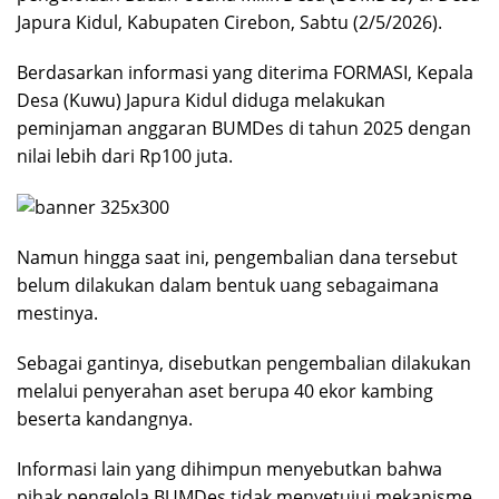
Japura Kidul, Kabupaten Cirebon, Sabtu (2/5/2026).
Berdasarkan informasi yang diterima FORMASI, Kepala
Desa (Kuwu) Japura Kidul diduga melakukan
peminjaman anggaran BUMDes di tahun 2025 dengan
nilai lebih dari Rp100 juta.
Namun hingga saat ini, pengembalian dana tersebut
belum dilakukan dalam bentuk uang sebagaimana
mestinya.
Sebagai gantinya, disebutkan pengembalian dilakukan
melalui penyerahan aset berupa 40 ekor kambing
beserta kandangnya.
Informasi lain yang dihimpun menyebutkan bahwa
pihak pengelola BUMDes tidak menyetujui mekanisme