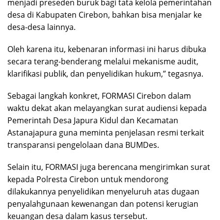
menjadi preseden buruk bagi tata kelola pemerintahan
desa di Kabupaten Cirebon, bahkan bisa menjalar ke
desa-desa lainnya.
Oleh karena itu, kebenaran informasi ini harus dibuka
secara terang-benderang melalui mekanisme audit,
klarifikasi publik, dan penyelidikan hukum,” tegasnya.
Sebagai langkah konkret, FORMASI Cirebon dalam
waktu dekat akan melayangkan surat audiensi kepada
Pemerintah Desa Japura Kidul dan Kecamatan
Astanajapura guna meminta penjelasan resmi terkait
transparansi pengelolaan dana BUMDes.
Selain itu, FORMASI juga berencana mengirimkan surat
kepada Polresta Cirebon untuk mendorong
dilakukannya penyelidikan menyeluruh atas dugaan
penyalahgunaan kewenangan dan potensi kerugian
keuangan desa dalam kasus tersebut.