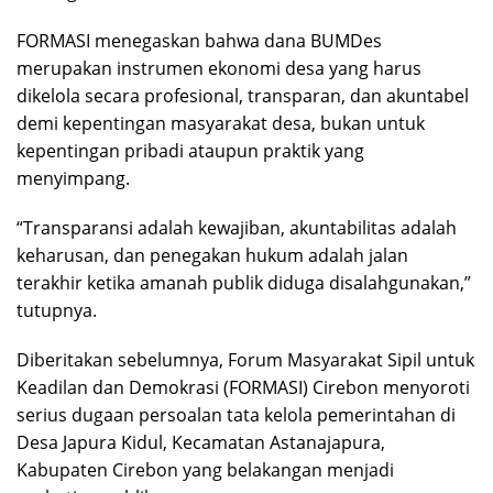
FORMASI menegaskan bahwa dana BUMDes
merupakan instrumen ekonomi desa yang harus
dikelola secara profesional, transparan, dan akuntabel
demi kepentingan masyarakat desa, bukan untuk
kepentingan pribadi ataupun praktik yang
menyimpang.
“Transparansi adalah kewajiban, akuntabilitas adalah
keharusan, dan penegakan hukum adalah jalan
terakhir ketika amanah publik diduga disalahgunakan,”
tutupnya.
Diberitakan sebelumnya, Forum Masyarakat Sipil untuk
Keadilan dan Demokrasi (FORMASI) Cirebon menyoroti
serius dugaan persoalan tata kelola pemerintahan di
Desa Japura Kidul, Kecamatan Astanajapura,
Kabupaten Cirebon yang belakangan menjadi