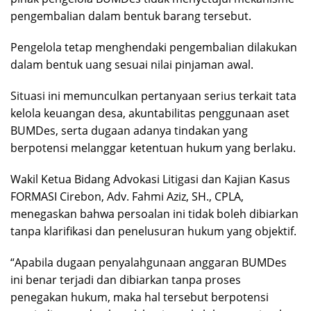
pengembalian dalam bentuk barang tersebut.
Pengelola tetap menghendaki pengembalian dilakukan
dalam bentuk uang sesuai nilai pinjaman awal.
Situasi ini memunculkan pertanyaan serius terkait tata
kelola keuangan desa, akuntabilitas penggunaan aset
BUMDes, serta dugaan adanya tindakan yang
berpotensi melanggar ketentuan hukum yang berlaku.
Wakil Ketua Bidang Advokasi Litigasi dan Kajian Kasus
FORMASI Cirebon, Adv. Fahmi Aziz, SH., CPLA,
menegaskan bahwa persoalan ini tidak boleh dibiarkan
tanpa klarifikasi dan penelusuran hukum yang objektif.
“Apabila dugaan penyalahgunaan anggaran BUMDes
ini benar terjadi dan dibiarkan tanpa proses
penegakan hukum, maka hal tersebut berpotensi