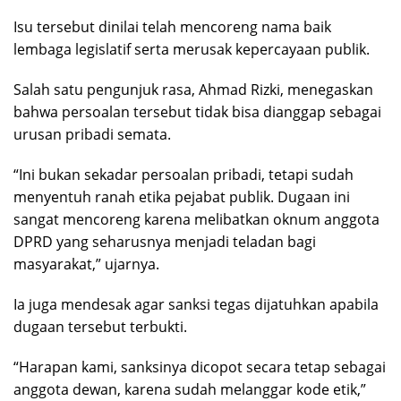
Isu tersebut dinilai telah mencoreng nama baik
lembaga legislatif serta merusak kepercayaan publik.
Salah satu pengunjuk rasa, Ahmad Rizki, menegaskan
bahwa persoalan tersebut tidak bisa dianggap sebagai
urusan pribadi semata.
“Ini bukan sekadar persoalan pribadi, tetapi sudah
menyentuh ranah etika pejabat publik. Dugaan ini
sangat mencoreng karena melibatkan oknum anggota
DPRD yang seharusnya menjadi teladan bagi
masyarakat,” ujarnya.
Ia juga mendesak agar sanksi tegas dijatuhkan apabila
dugaan tersebut terbukti.
“Harapan kami, sanksinya dicopot secara tetap sebagai
anggota dewan, karena sudah melanggar kode etik,”