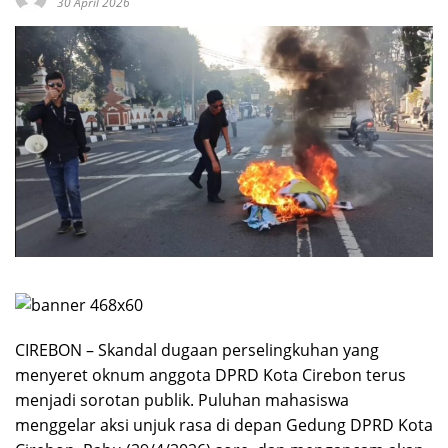
30 April 2026
CIREBON – Skandal dugaan perselingkuhan yang
menyeret oknum anggota DPRD Kota Cirebon terus
menjadi sorotan publik. Puluhan mahasiswa
menggelar aksi unjuk rasa di depan Gedung DPRD Kota