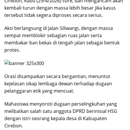
Cirebon, Rabu (29/4/2026) sore, dan mengancam akan
kembali turun dengan massa lebih besar jika kasus
tersebut tidak segera diproses secara serius.
Aksi berlangsung di Jalan Siliwangi, dengan massa
sempat memblokir sebagian ruas jalan serta
membakar ban bekas di tengah jalan sebagai bentuk
protes.
Orasi disampaikan secara bergantian, menuntut
kejelasan sikap lembaga dewan terhadap dugaan
pelanggaran etik yang mencuat.
Mahasiswa menyoroti dugaan perselingkuhan yang
melibatkan salah satu anggota DPRD berinisial HSG
dengan istri seorang kepala desa di Kabupaten
Cirebon.