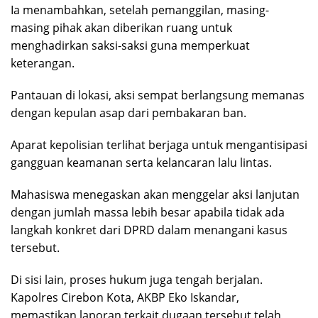
Ia menambahkan, setelah pemanggilan, masing-
masing pihak akan diberikan ruang untuk
menghadirkan saksi-saksi guna memperkuat
keterangan.
Pantauan di lokasi, aksi sempat berlangsung memanas
dengan kepulan asap dari pembakaran ban.
Aparat kepolisian terlihat berjaga untuk mengantisipasi
gangguan keamanan serta kelancaran lalu lintas.
Mahasiswa menegaskan akan menggelar aksi lanjutan
dengan jumlah massa lebih besar apabila tidak ada
langkah konkret dari DPRD dalam menangani kasus
tersebut.
Di sisi lain, proses hukum juga tengah berjalan.
Kapolres Cirebon Kota, AKBP Eko Iskandar,
memastikan laporan terkait dugaan tersebut telah