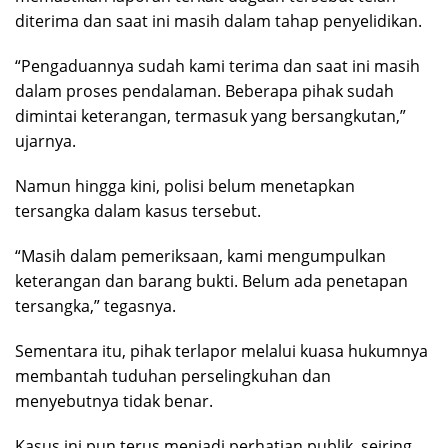
diterima dan saat ini masih dalam tahap penyelidikan.
“Pengaduannya sudah kami terima dan saat ini masih
dalam proses pendalaman. Beberapa pihak sudah
dimintai keterangan, termasuk yang bersangkutan,”
ujarnya.
Namun hingga kini, polisi belum menetapkan
tersangka dalam kasus tersebut.
“Masih dalam pemeriksaan, kami mengumpulkan
keterangan dan barang bukti. Belum ada penetapan
tersangka,” tegasnya.
Sementara itu, pihak terlapor melalui kuasa hukumnya
membantah tuduhan perselingkuhan dan
menyebutnya tidak benar.
Kasus ini pun terus menjadi perhatian publik, seiring