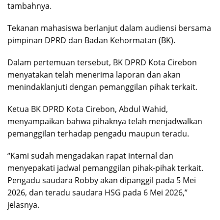
tambahnya.
Tekanan mahasiswa berlanjut dalam audiensi bersama
pimpinan DPRD dan Badan Kehormatan (BK).
Dalam pertemuan tersebut, BK DPRD Kota Cirebon
menyatakan telah menerima laporan dan akan
menindaklanjuti dengan pemanggilan pihak terkait.
Ketua BK DPRD Kota Cirebon, Abdul Wahid,
menyampaikan bahwa pihaknya telah menjadwalkan
pemanggilan terhadap pengadu maupun teradu.
“Kami sudah mengadakan rapat internal dan
menyepakati jadwal pemanggilan pihak-pihak terkait.
Pengadu saudara Robby akan dipanggil pada 5 Mei
2026, dan teradu saudara HSG pada 6 Mei 2026,”
jelasnya.