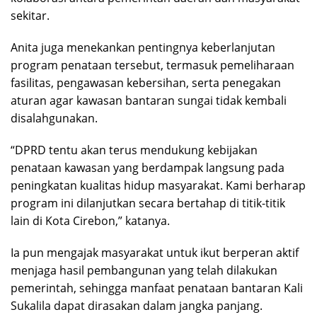
sekitar.
Anita juga menekankan pentingnya keberlanjutan
program penataan tersebut, termasuk pemeliharaan
fasilitas, pengawasan kebersihan, serta penegakan
aturan agar kawasan bantaran sungai tidak kembali
disalahgunakan.
“DPRD tentu akan terus mendukung kebijakan
penataan kawasan yang berdampak langsung pada
peningkatan kualitas hidup masyarakat. Kami berharap
program ini dilanjutkan secara bertahap di titik-titik
lain di Kota Cirebon,” katanya.
Ia pun mengajak masyarakat untuk ikut berperan aktif
menjaga hasil pembangunan yang telah dilakukan
pemerintah, sehingga manfaat penataan bantaran Kali
Sukalila dapat dirasakan dalam jangka panjang.