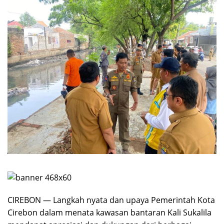
CIREBON — Langkah nyata dan upaya Pemerintah Kota
Cirebon dalam menata kawasan bantaran Kali Sukalila