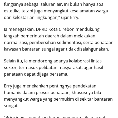
fungsinya sebagai saluran air. Ini bukan hanya soal
estetika, tetapi juga menyangkut keselamatan warga
dan kelestarian lingkungan,” ujar Erry.
Ia menegaskan, DPRD Kota Cirebon mendukung
langkah pemerintah daerah dalam melakukan
normalisasi, pembersihan sedimentasi, serta penataan
kawasan bantaran sungai agar tidak disalahgunakan.
Selain itu, ia mendorong adanya kolaborasi lintas
sektor, termasuk pelibatan masyarakat, agar hasil
penataan dapat dijaga bersama.
Erry juga menekankan pentingnya pendekatan
humanis dalam proses penataan, khususnya bila
menyangkut warga yang bermukim di sekitar bantaran
sungai.
“Prinsipnya, penataan harus memperhatikan aspek