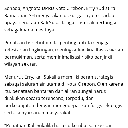
Senada, Anggota DPRD Kota Cirebon, Erry Yudistira
Ramadhan SH menyatakan dukungannya terhadap
upaya penataan Kali Sukalila agar kembali berfungsi
sebagaimana mestinya.
Penataan tersebut dinilai penting untuk menjaga
kelestarian lingkungan, meningkatkan kualitas kawasan
permukiman, serta meminimalisasi risiko banjir di
wilayah sekitar.
Menurut Erry, kali Sukalila memiliki peran strategis
sebagai saluran air utama di Kota Cirebon. Oleh karena
itu, penataan bantaran dan aliran sungai harus
dilakukan secara terencana, terpadu, dan
berkelanjutan dengan mengedepankan fungsi ekologis
serta kenyamanan masyarakat.
“Penataan Kali Sukalila harus dikembalikan sesuai