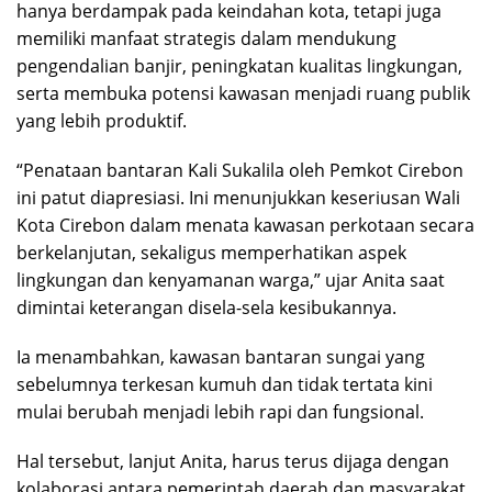
hanya berdampak pada keindahan kota, tetapi juga
memiliki manfaat strategis dalam mendukung
pengendalian banjir, peningkatan kualitas lingkungan,
serta membuka potensi kawasan menjadi ruang publik
yang lebih produktif.
“Penataan bantaran Kali Sukalila oleh Pemkot Cirebon
ini patut diapresiasi. Ini menunjukkan keseriusan Wali
Kota Cirebon dalam menata kawasan perkotaan secara
berkelanjutan, sekaligus memperhatikan aspek
lingkungan dan kenyamanan warga,” ujar Anita saat
dimintai keterangan disela-sela kesibukannya.
Ia menambahkan, kawasan bantaran sungai yang
sebelumnya terkesan kumuh dan tidak tertata kini
mulai berubah menjadi lebih rapi dan fungsional.
Hal tersebut, lanjut Anita, harus terus dijaga dengan
kolaborasi antara pemerintah daerah dan masyarakat