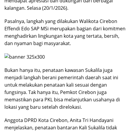
mendapat apresiasi dan dukungan dari berbagai
kalangan. Selasa (20/1/2026).
Pasalnya, langkah yang dilakukan Walikota Cirebon
Effendi Edo SAP MSi merupakan bagian dari komitmen
menghadirkan lingkungan kota yang tertata, bersih,
dan nyaman bagi masyarakat.
Bukan hanya itu, penataan kawasan Sukalila juga
menjadi langkah berani pemerintah daerah saat ini
untuk melakukan penataan kali sesuai dengan
fungsinya. Tak hanya itu, Pemkot Cirebon juga
memastikan para PKL bisa melanjutkan usahanya di
lokasi yang baru setelah direlokasi.
Anggota DPRD Kota Cirebon, Anita Tri Handayani
menjelaskan, penataan bantaran Kali Sukalila tidak