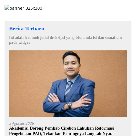
Berita Terbaru
Ini adalah contoh judul deskripsi yang bisa anda isi dan sesuaikan
pada widget
5 Agustus 2026
Akademisi Dorong Pemkab Cirebon Lakukan Reformasi
Pengelolaan PAD, Tekankan Pentingnya Langkah Nyata