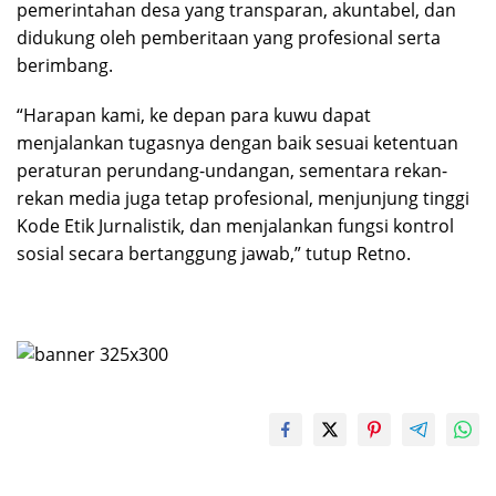
pemerintahan desa yang transparan, akuntabel, dan
didukung oleh pemberitaan yang profesional serta
berimbang.
“Harapan kami, ke depan para kuwu dapat
menjalankan tugasnya dengan baik sesuai ketentuan
peraturan perundang-undangan, sementara rekan-
rekan media juga tetap profesional, menjunjung tinggi
Kode Etik Jurnalistik, dan menjalankan fungsi kontrol
sosial secara bertanggung jawab,” tutup Retno.