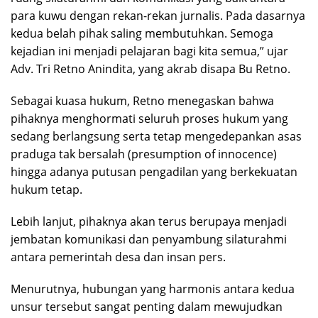
para kuwu dengan rekan-rekan jurnalis. Pada dasarnya
kedua belah pihak saling membutuhkan. Semoga
kejadian ini menjadi pelajaran bagi kita semua,” ujar
Adv. Tri Retno Anindita, yang akrab disapa Bu Retno.
Sebagai kuasa hukum, Retno menegaskan bahwa
pihaknya menghormati seluruh proses hukum yang
sedang berlangsung serta tetap mengedepankan asas
praduga tak bersalah (presumption of innocence)
hingga adanya putusan pengadilan yang berkekuatan
hukum tetap.
Lebih lanjut, pihaknya akan terus berupaya menjadi
jembatan komunikasi dan penyambung silaturahmi
antara pemerintah desa dan insan pers.
Menurutnya, hubungan yang harmonis antara kedua
unsur tersebut sangat penting dalam mewujudkan