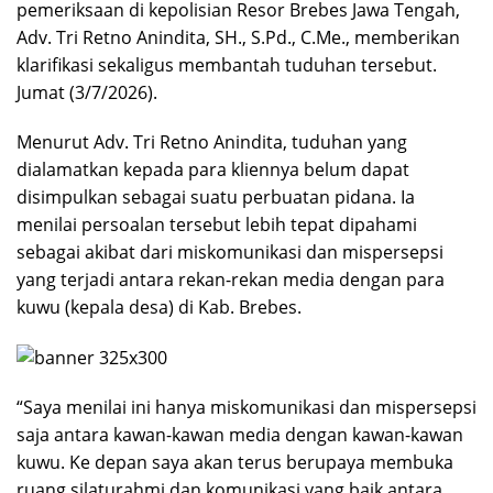
pemeriksaan di kepolisian Resor Brebes Jawa Tengah,
Adv. Tri Retno Anindita, SH., S.Pd., C.Me., memberikan
klarifikasi sekaligus membantah tuduhan tersebut.
Jumat (3/7/2026).
Menurut Adv. Tri Retno Anindita, tuduhan yang
dialamatkan kepada para kliennya belum dapat
disimpulkan sebagai suatu perbuatan pidana. Ia
menilai persoalan tersebut lebih tepat dipahami
sebagai akibat dari miskomunikasi dan mispersepsi
yang terjadi antara rekan-rekan media dengan para
kuwu (kepala desa) di Kab. Brebes.
“Saya menilai ini hanya miskomunikasi dan mispersepsi
saja antara kawan-kawan media dengan kawan-kawan
kuwu. Ke depan saya akan terus berupaya membuka
ruang silaturahmi dan komunikasi yang baik antara