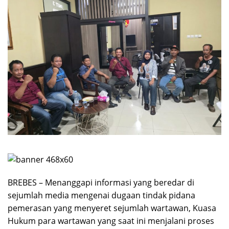
BREBES – Menanggapi informasi yang beredar di
sejumlah media mengenai dugaan tindak pidana
pemerasan yang menyeret sejumlah wartawan, Kuasa
Hukum para wartawan yang saat ini menjalani proses