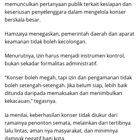
memunculkan pertanyaan publik terkait kesiapan dan
keseriusan penyelenggara dalam mengelola konser
berskala besar.
Hamzaiya menegaskan, pemerintah daerah dan aparat
keamanan tidak boleh kecolongan.
Menurutnya, izin harus menjadi instrumen kontrol,
bukan sekadar formalitas administratif.
“Konser boleh megah, tapi izin dan pengamanan tidak
boleh setengah-setengah. Jika belum siap, lebih baik
ditunda daripada memaksakan dan menimbulkan
kekacauan,” tegasnya.
Ia menilai, keberhasilan konser tidak diukur dari
ramainya penonton semata, melainkan dari tertibnya
lalu lintas, aman nya masyarakat, dan minimnya
dampak negatif bagi kota.