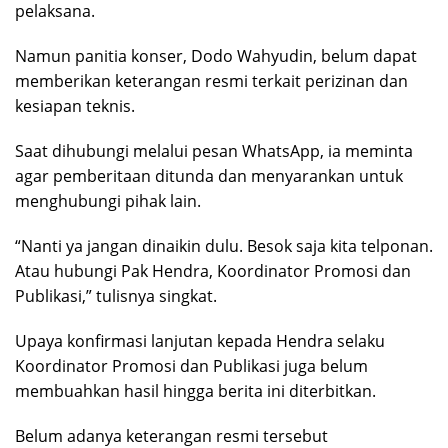
pelaksana.
Namun panitia konser, Dodo Wahyudin, belum dapat
memberikan keterangan resmi terkait perizinan dan
kesiapan teknis.
Saat dihubungi melalui pesan WhatsApp, ia meminta
agar pemberitaan ditunda dan menyarankan untuk
menghubungi pihak lain.
“Nanti ya jangan dinaikin dulu. Besok saja kita telponan.
Atau hubungi Pak Hendra, Koordinator Promosi dan
Publikasi,” tulisnya singkat.
Upaya konfirmasi lanjutan kepada Hendra selaku
Koordinator Promosi dan Publikasi juga belum
membuahkan hasil hingga berita ini diterbitkan.
Belum adanya keterangan resmi tersebut