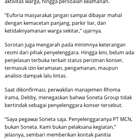
aktivitas warga, hingga persoalan keamanan.
“Euforia masyarakat jangan sampai dibayar mahal
dengan kemacetan panjang, parkir liar, dan
ketidaknyamanan warga sekitar,” ujarnya.
Sorotan juga mengarah pada minimnya keterangan
resmi dari pihak penyelenggara. Hingga kini, belum ada
penjelasan terbuka terkait status perizinan konser,
termasuk izin keramaian, pengamanan, maupun
analisis dampak lalu lintas.
Saat dikonfirmasi, perwakilan manajemen Rhoma
Irama, Debby, menegaskan bahwa Soneta Group tidak
bertindak sebagai penyelenggara konser tersebut.
“Saya pegawai Soneta saja. Penyelenggaranya PT MCN,
bukan Soneta. Kami bukan pelaksana kegiatan,”
jelasnya, sembari memberikan kontak panitia