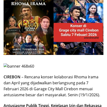
CIREBON
– Rencana konser kolaborasi Rhoma Irama
dan April yang dijadwalkan berlangsung pada 7
Februari 2026 di Garage City Mall Cirebon menuai
antusiasme besar dari masyarakat. Senin (19/1/2026).
Antusiasme Publik Tinggi, Kejelasan Izin dan Rekayasa