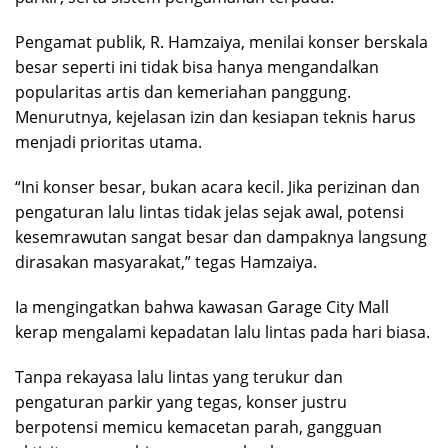
Pengamat publik, R. Hamzaiya, menilai konser berskala
besar seperti ini tidak bisa hanya mengandalkan
popularitas artis dan kemeriahan panggung.
Menurutnya, kejelasan izin dan kesiapan teknis harus
menjadi prioritas utama.
“Ini konser besar, bukan acara kecil. Jika perizinan dan
pengaturan lalu lintas tidak jelas sejak awal, potensi
kesemrawutan sangat besar dan dampaknya langsung
dirasakan masyarakat,” tegas Hamzaiya.
Ia mengingatkan bahwa kawasan Garage City Mall
kerap mengalami kepadatan lalu lintas pada hari biasa.
Tanpa rekayasa lalu lintas yang terukur dan
pengaturan parkir yang tegas, konser justru
berpotensi memicu kemacetan parah, gangguan