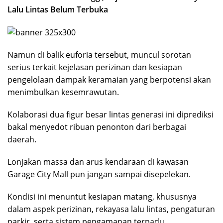
Lalu Lintas Belum Terbuka
Namun di balik euforia tersebut, muncul sorotan
serius terkait kejelasan perizinan dan kesiapan
pengelolaan dampak keramaian yang berpotensi akan
menimbulkan kesemrawutan.
Kolaborasi dua figur besar lintas generasi ini diprediksi
bakal menyedot ribuan penonton dari berbagai
daerah.
Lonjakan massa dan arus kendaraan di kawasan
Garage City Mall pun jangan sampai disepelekan.
Kondisi ini menuntut kesiapan matang, khususnya
dalam aspek perizinan, rekayasa lalu lintas, pengaturan
parkir, serta sistem pengamanan terpadu.