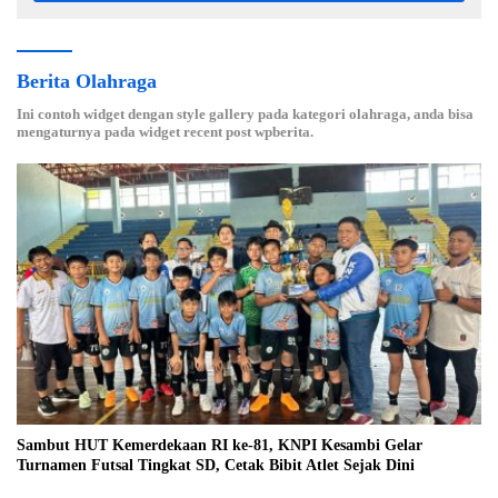
Berita Olahraga
Ini contoh widget dengan style gallery pada kategori olahraga, anda bisa
mengaturnya pada widget recent post wpberita.
Sambut HUT Kemerdekaan RI ke-81, KNPI Kesambi Gelar
Turnamen Futsal Tingkat SD, Cetak Bibit Atlet Sejak Dini