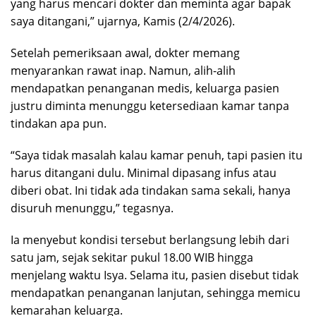
yang harus mencari dokter dan meminta agar bapak
saya ditangani,” ujarnya, Kamis (2/4/2026).
Setelah pemeriksaan awal, dokter memang
menyarankan rawat inap. Namun, alih-alih
mendapatkan penanganan medis, keluarga pasien
justru diminta menunggu ketersediaan kamar tanpa
tindakan apa pun.
“Saya tidak masalah kalau kamar penuh, tapi pasien itu
harus ditangani dulu. Minimal dipasang infus atau
diberi obat. Ini tidak ada tindakan sama sekali, hanya
disuruh menunggu,” tegasnya.
Ia menyebut kondisi tersebut berlangsung lebih dari
satu jam, sejak sekitar pukul 18.00 WIB hingga
menjelang waktu Isya. Selama itu, pasien disebut tidak
mendapatkan penanganan lanjutan, sehingga memicu
kemarahan keluarga.