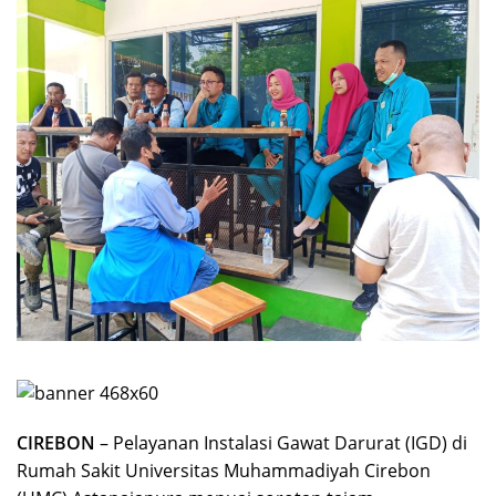
CIREBON
– Pelayanan Instalasi Gawat Darurat (IGD) di
Rumah Sakit Universitas Muhammadiyah Cirebon