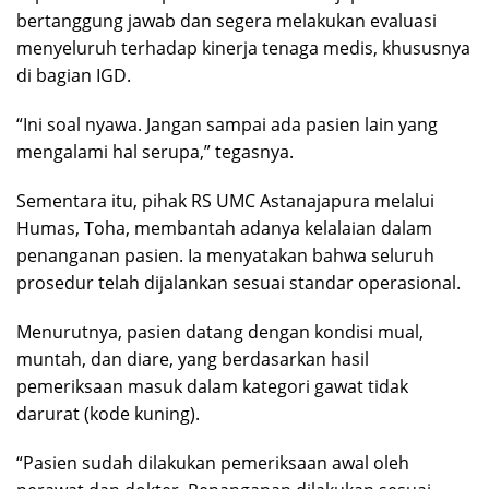
bertanggung jawab dan segera melakukan evaluasi
menyeluruh terhadap kinerja tenaga medis, khususnya
di bagian IGD.
“Ini soal nyawa. Jangan sampai ada pasien lain yang
mengalami hal serupa,” tegasnya.
Sementara itu, pihak RS UMC Astanajapura melalui
Humas, Toha, membantah adanya kelalaian dalam
penanganan pasien. Ia menyatakan bahwa seluruh
prosedur telah dijalankan sesuai standar operasional.
Menurutnya, pasien datang dengan kondisi mual,
muntah, dan diare, yang berdasarkan hasil
pemeriksaan masuk dalam kategori gawat tidak
darurat (kode kuning).
“Pasien sudah dilakukan pemeriksaan awal oleh