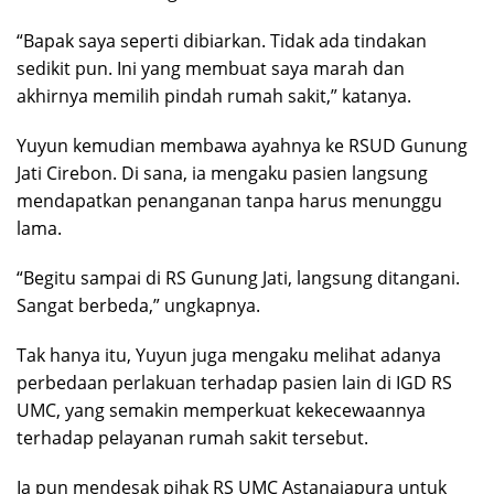
“Bapak saya seperti dibiarkan. Tidak ada tindakan
sedikit pun. Ini yang membuat saya marah dan
akhirnya memilih pindah rumah sakit,” katanya.
Yuyun kemudian membawa ayahnya ke RSUD Gunung
Jati Cirebon. Di sana, ia mengaku pasien langsung
mendapatkan penanganan tanpa harus menunggu
lama.
“Begitu sampai di RS Gunung Jati, langsung ditangani.
Sangat berbeda,” ungkapnya.
Tak hanya itu, Yuyun juga mengaku melihat adanya
perbedaan perlakuan terhadap pasien lain di IGD RS
UMC, yang semakin memperkuat kekecewaannya
terhadap pelayanan rumah sakit tersebut.
Ia pun mendesak pihak RS UMC Astanajapura untuk