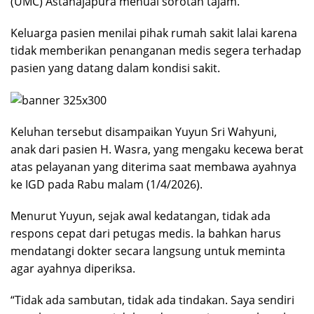
(UMC) Astanajapura menuai sorotan tajam.
Keluarga pasien menilai pihak rumah sakit lalai karena
tidak memberikan penanganan medis segera terhadap
pasien yang datang dalam kondisi sakit.
Keluhan tersebut disampaikan Yuyun Sri Wahyuni,
anak dari pasien H. Wasra, yang mengaku kecewa berat
atas pelayanan yang diterima saat membawa ayahnya
ke IGD pada Rabu malam (1/4/2026).
Menurut Yuyun, sejak awal kedatangan, tidak ada
respons cepat dari petugas medis. Ia bahkan harus
mendatangi dokter secara langsung untuk meminta
agar ayahnya diperiksa.
“Tidak ada sambutan, tidak ada tindakan. Saya sendiri