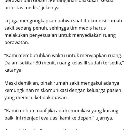
perawat dan dokter. Penanganan dilakukan sesuai
prioritas medis,” jelasnya.
Ia juga mengungkapkan bahwa saat itu kondisi rumah
sakit sedang penuh, sehingga tim medis harus
melakukan penyesuaian untuk menyediakan ruang
perawatan.
“Kami membutuhkan waktu untuk menyiapkan ruang.
Dalam sekitar 30 menit, ruang kelas III sudah tersedia,”
katanya.
Meski demikian, pihak rumah sakit mengakui adanya
kemungkinan miskomunikasi dengan keluarga pasien
yang memicu ketidakpuasan.
“Kami mohon maaf jika ada komunikasi yang kurang
baik. Ini menjadi evaluasi kami ke depan,” ujarnya.