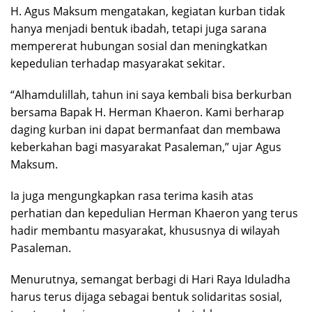
H. Agus Maksum mengatakan, kegiatan kurban tidak
hanya menjadi bentuk ibadah, tetapi juga sarana
mempererat hubungan sosial dan meningkatkan
kepedulian terhadap masyarakat sekitar.
“Alhamdulillah, tahun ini saya kembali bisa berkurban
bersama Bapak H. Herman Khaeron. Kami berharap
daging kurban ini dapat bermanfaat dan membawa
keberkahan bagi masyarakat Pasaleman,” ujar Agus
Maksum.
Ia juga mengungkapkan rasa terima kasih atas
perhatian dan kepedulian Herman Khaeron yang terus
hadir membantu masyarakat, khususnya di wilayah
Pasaleman.
Menurutnya, semangat berbagi di Hari Raya Iduladha
harus terus dijaga sebagai bentuk solidaritas sosial,