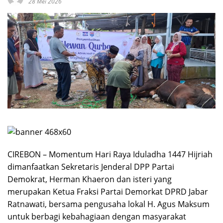
28 Mei 2026
CIREBON – Momentum Hari Raya Iduladha 1447 Hijriah
dimanfaatkan Sekretaris Jenderal DPP Partai
Demokrat, Herman Khaeron dan isteri yang
merupakan Ketua Fraksi Partai Demorkat DPRD Jabar
Ratnawati, bersama pengusaha lokal H. Agus Maksum
untuk berbagi kebahagiaan dengan masyarakat