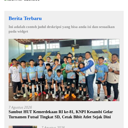
Berita Terbaru
Ini adalah contoh judul deskripsi yang bisa anda isi dan sesuaikan
pada widget
7 Agustus 2026
Sambut HUT Kemerdekaan RI ke-81, KNPI Kesambi Gelar
Turnamen Futsal Tingkat SD, Cetak Bibit Atlet Sejak Dini
7 Agustus 2026