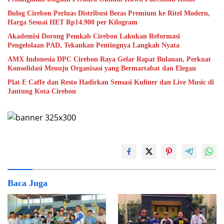
Bulog Cirebon Perluas Distribusi Beras Premium ke Ritel Modern,
Harga Sesuai HET Rp14.900 per Kilogram
Akademisi Dorong Pemkab Cirebon Lakukan Reformasi
Pengelolaan PAD, Tekankan Pentingnya Langkah Nyata
AMX Indonesia DPC Cirebon Raya Gelar Rapat Bulanan, Perkuat
Konsolidasi Menuju Organisasi yang Bermartabat dan Elegan
Plat E Caffe dan Resto Hadirkan Sensasi Kuliner dan Live Music di
Jantung Kota Cirebon
Baca Juga