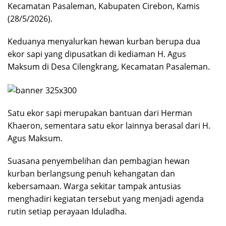
Kecamatan Pasaleman, Kabupaten Cirebon, Kamis
(28/5/2026).
Keduanya menyalurkan hewan kurban berupa dua
ekor sapi yang dipusatkan di kediaman H. Agus
Maksum di Desa Cilengkrang, Kecamatan Pasaleman.
Satu ekor sapi merupakan bantuan dari Herman
Khaeron, sementara satu ekor lainnya berasal dari H.
Agus Maksum.
Suasana penyembelihan dan pembagian hewan
kurban berlangsung penuh kehangatan dan
kebersamaan. Warga sekitar tampak antusias
menghadiri kegiatan tersebut yang menjadi agenda
rutin setiap perayaan Iduladha.