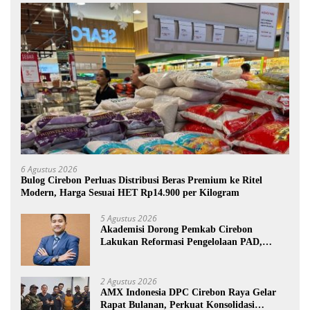
6 Agustus 2026
Bulog Cirebon Perluas Distribusi Beras Premium ke Ritel
Modern, Harga Sesuai HET Rp14.900 per Kilogram
5 Agustus 2026
Akademisi Dorong Pemkab Cirebon
Lakukan Reformasi Pengelolaan PAD,
Tekankan Pentingnya Langkah Nyata
2 Agustus 2026
AMX Indonesia DPC Cirebon Raya Gelar
Rapat Bulanan, Perkuat Konsolidasi