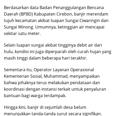
Berdasarkan data Badan Penanggulangan Bencana
Daerah (BPBD) Kabupaten Cirebon, banjir merendam
tujuh kecamatan akibat luapan Sungai Ciwaringin dan
Sungai Winong. Umumnya, ketinggian air mencapai
sekitar satu meter.
Selain luapan sungai akibat tingginya debit air dari
hulu, kondisi ini juga diperparah oleh curah hujan yang
masih tinggi dalam beberapa hari terakhir.
Sementara itu, Operator Layanan Operasional
Kementerian Sosial, Muhammad, menyampaikan
bahwa pihaknya terus melakukan pendataan dan
koordinasi dengan instansi terkait untuk penyaluran
bantuan bagi warga terdampak.
Hingga kini, banjir di sejumlah desa belum
menunjukkan tanda-tanda surut secara signifikan.