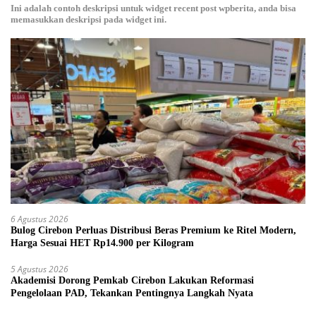
Ini adalah contoh deskripsi untuk widget recent post wpberita, anda bisa
memasukkan deskripsi pada widget ini.
6 Agustus 2026
Bulog Cirebon Perluas Distribusi Beras Premium ke Ritel Modern,
Harga Sesuai HET Rp14.900 per Kilogram
5 Agustus 2026
Akademisi Dorong Pemkab Cirebon Lakukan Reformasi
Pengelolaan PAD, Tekankan Pentingnya Langkah Nyata