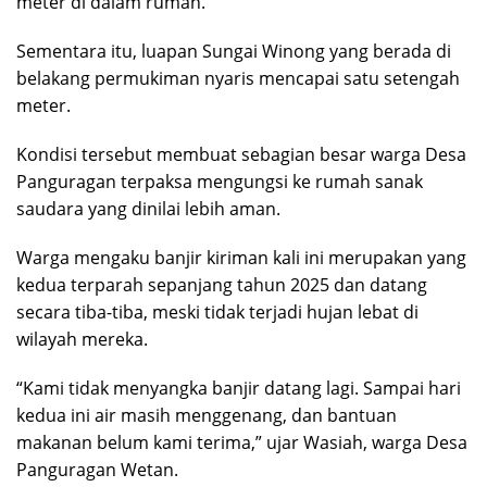
meter di dalam rumah.
Sementara itu, luapan Sungai Winong yang berada di
belakang permukiman nyaris mencapai satu setengah
meter.
Kondisi tersebut membuat sebagian besar warga Desa
Panguragan terpaksa mengungsi ke rumah sanak
saudara yang dinilai lebih aman.
Warga mengaku banjir kiriman kali ini merupakan yang
kedua terparah sepanjang tahun 2025 dan datang
secara tiba-tiba, meski tidak terjadi hujan lebat di
wilayah mereka.
“Kami tidak menyangka banjir datang lagi. Sampai hari
kedua ini air masih menggenang, dan bantuan
makanan belum kami terima,” ujar Wasiah, warga Desa
Panguragan Wetan.