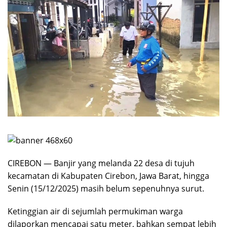
CIREBON — Banjir yang melanda 22 desa di tujuh
kecamatan di Kabupaten Cirebon, Jawa Barat, hingga
Senin (15/12/2025) masih belum sepenuhnya surut.
Ketinggian air di sejumlah permukiman warga
dilaporkan mencapai satu meter, bahkan sempat lebih