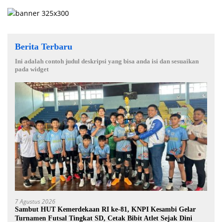
Berita Terbaru
Ini adalah contoh judul deskripsi yang bisa anda isi dan sesuaikan
pada widget
7 Agustus 2026
Sambut HUT Kemerdekaan RI ke-81, KNPI Kesambi Gelar
Turnamen Futsal Tingkat SD, Cetak Bibit Atlet Sejak Dini