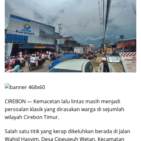
CIREBON — Kemacetan lalu lintas masih menjadi
persoalan klasik yang dirasakan warga di sejumlah
wilayah Cirebon Timur.
Salah satu titik yang kerap dikeluhkan berada di Jalan
Wahid Hasyim, Desa Cipeujeuh Wetan, Kecamatan