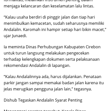
menjaga kelancaran dan keselamatan lalu lintas.
“Kalau usaha berdiri di pinggir jalan dan tiap hari
menimbulkan kemacetan, sudah seharusnya memiliki
Andalalin. Karomah ini hampir setiap hari bikin macet,”
ujar Junaedi.
Ia meminta Dinas Perhubungan Kabupaten Cirebon
untuk turun langsung melakukan pengecekan
terhadap kelengkapan dokumen serta pelaksanaan
rekomendasi Andalalin di lapangan.
“Kalau Andalalinnya ada, harus dijalankan. Penataan
parkir jangan sampai memakai badan jalan karena itu
jelas merugikan pengguna jalan lain,” tegasnya.
Dishub Tegaskan Andalalin Syarat Penting