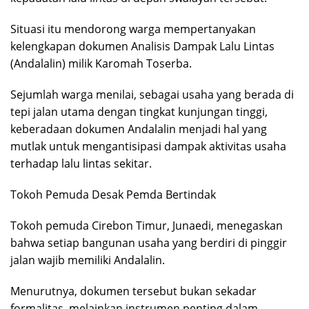
Situasi itu mendorong warga mempertanyakan
kelengkapan dokumen Analisis Dampak Lalu Lintas
(Andalalin) milik Karomah Toserba.
Sejumlah warga menilai, sebagai usaha yang berada di
tepi jalan utama dengan tingkat kunjungan tinggi,
keberadaan dokumen Andalalin menjadi hal yang
mutlak untuk mengantisipasi dampak aktivitas usaha
terhadap lalu lintas sekitar.
Tokoh Pemuda Desak Pemda Bertindak
Tokoh pemuda Cirebon Timur, Junaedi, menegaskan
bahwa setiap bangunan usaha yang berdiri di pinggir
jalan wajib memiliki Andalalin.
Menurutnya, dokumen tersebut bukan sekadar
formalitas, melainkan instrumen penting dalam