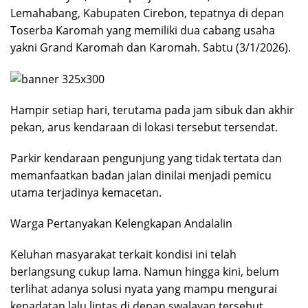
Lemahabang, Kabupaten Cirebon, tepatnya di depan
Toserba Karomah yang memiliki dua cabang usaha
yakni Grand Karomah dan Karomah. Sabtu (3/1/2026).
Hampir setiap hari, terutama pada jam sibuk dan akhir
pekan, arus kendaraan di lokasi tersebut tersendat.
Parkir kendaraan pengunjung yang tidak tertata dan
memanfaatkan badan jalan dinilai menjadi pemicu
utama terjadinya kemacetan.
Warga Pertanyakan Kelengkapan Andalalin
Keluhan masyarakat terkait kondisi ini telah
berlangsung cukup lama. Namun hingga kini, belum
terlihat adanya solusi nyata yang mampu mengurai
kepadatan lalu lintas di depan swalayan tersebut.