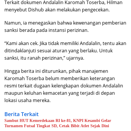
Terkait dokumen Andalalin Karomah Toserba, Hilman
menyebut Dishub akan melakukan pengecekan.
Namun, ia menegaskan bahwa kewenangan pemberian
sanksi berada pada instansi perizinan.
“Kami akan cek. Jika tidak memiliki Andalalin, tentu akan
ditindaklanjuti sesuai aturan yang berlaku. Untuk
sanksi, itu ranah perizinan,” ujarnya.
Hingga berita ini diturunkan, pihak manajemen
Karomah Toserba belum memberikan keterangan
resmi terkait dugaan kelengkapan dokumen Andalalin
maupun keluhan kemacetan yang terjadi di depan
lokasi usaha mereka.
Berita Terkait
Sambut HUT Kemerdekaan RI ke-81, KNPI Kesambi Gelar
Turnamen Futsal Tingkat SD, Cetak Bibit Atlet Sejak Dini