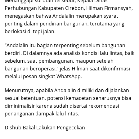
Menanggapi sorotan tersebut, Kepala Dinas
Perhubungan Kabupaten Cirebon, Hilman Firmansyah,
menegaskan bahwa Andalalin merupakan syarat
penting dalam pendirian bangunan, terutama yang
berlokasi di tepi jalan.
“Andalalin itu bagian terpenting sebelum bangunan
berdiri. Di dalamnya ada analisis kondisi lalu lintas, baik
sebelum, saat pembangunan, maupun setelah
bangunan beroperasi,” jelas Hilman saat dikonfirmasi
melalui pesan singkat WhatsApp.
Menurutnya, apabila Andalalin dimiliki dan dijalankan
sesuai ketentuan, potensi kemacetan seharusnya bisa
diminimalisir karena sudah disertai rekomendasi
penanganan dampak lalu lintas.
Dishub Bakal Lakukan Pengecekan