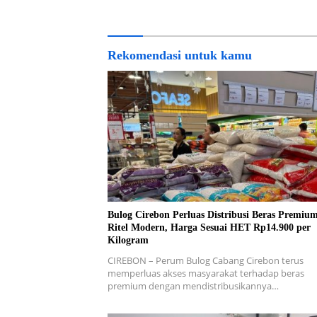
Lakukan 
Rekomendasi untuk kamu
Bulog Cirebon Perluas Distribusi Beras Premiu
Ritel Modern, Harga Sesuai HET Rp14.900 per
Kilogram
CIREBON – Perum Bulog Cabang Cirebon terus
memperluas akses masyarakat terhadap beras
premium dengan mendistribusikannya…