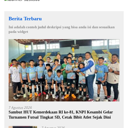
Berita Terbaru
Ini adalah contoh judul deskripsi yang bisa anda isi dan sesuaikan
pada widget
7 Agustus 2026
Sambut HUT Kemerdekaan RI ke-81, KNPI Kesambi Gelar
Turnamen Futsal Tingkat SD, Cetak Bibit Atlet Sejak Dini
7 Agustus 2026