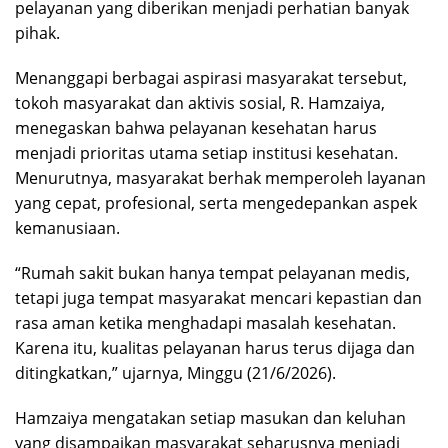
pelayanan yang diberikan menjadi perhatian banyak
pihak.
Menanggapi berbagai aspirasi masyarakat tersebut,
tokoh masyarakat dan aktivis sosial, R. Hamzaiya,
menegaskan bahwa pelayanan kesehatan harus
menjadi prioritas utama setiap institusi kesehatan.
Menurutnya, masyarakat berhak memperoleh layanan
yang cepat, profesional, serta mengedepankan aspek
kemanusiaan.
“Rumah sakit bukan hanya tempat pelayanan medis,
tetapi juga tempat masyarakat mencari kepastian dan
rasa aman ketika menghadapi masalah kesehatan.
Karena itu, kualitas pelayanan harus terus dijaga dan
ditingkatkan,” ujarnya, Minggu (21/6/2026).
Hamzaiya mengatakan setiap masukan dan keluhan
yang disampaikan masyarakat seharusnya menjadi