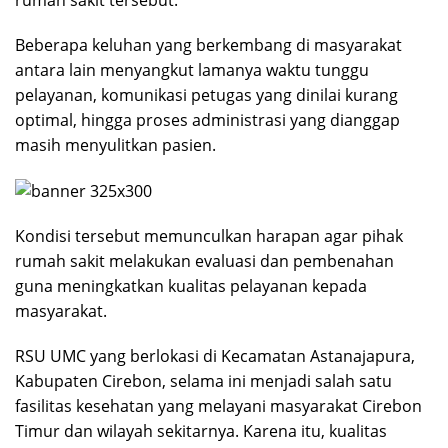
Beberapa keluhan yang berkembang di masyarakat
antara lain menyangkut lamanya waktu tunggu
pelayanan, komunikasi petugas yang dinilai kurang
optimal, hingga proses administrasi yang dianggap
masih menyulitkan pasien.
Kondisi tersebut memunculkan harapan agar pihak
rumah sakit melakukan evaluasi dan pembenahan
guna meningkatkan kualitas pelayanan kepada
masyarakat.
RSU UMC yang berlokasi di Kecamatan Astanajapura,
Kabupaten Cirebon, selama ini menjadi salah satu
fasilitas kesehatan yang melayani masyarakat Cirebon
Timur dan wilayah sekitarnya. Karena itu, kualitas