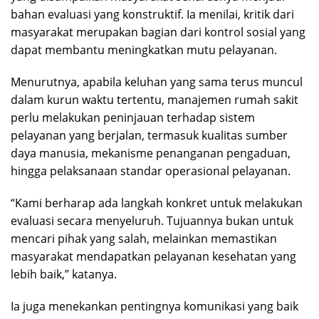
bahan evaluasi yang konstruktif. Ia menilai, kritik dari
masyarakat merupakan bagian dari kontrol sosial yang
dapat membantu meningkatkan mutu pelayanan.
Menurutnya, apabila keluhan yang sama terus muncul
dalam kurun waktu tertentu, manajemen rumah sakit
perlu melakukan peninjauan terhadap sistem
pelayanan yang berjalan, termasuk kualitas sumber
daya manusia, mekanisme penanganan pengaduan,
hingga pelaksanaan standar operasional pelayanan.
“Kami berharap ada langkah konkret untuk melakukan
evaluasi secara menyeluruh. Tujuannya bukan untuk
mencari pihak yang salah, melainkan memastikan
masyarakat mendapatkan pelayanan kesehatan yang
lebih baik,” katanya.
Ia juga menekankan pentingnya komunikasi yang baik