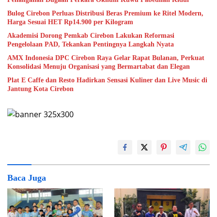
Bulog Cirebon Perluas Distribusi Beras Premium ke Ritel Modern,
Harga Sesuai HET Rp14.900 per Kilogram
Akademisi Dorong Pemkab Cirebon Lakukan Reformasi
Pengelolaan PAD, Tekankan Pentingnya Langkah Nyata
AMX Indonesia DPC Cirebon Raya Gelar Rapat Bulanan, Perkuat
Konsolidasi Menuju Organisasi yang Bermartabat dan Elegan
Plat E Caffe dan Resto Hadirkan Sensasi Kuliner dan Live Music di
Jantung Kota Cirebon
Baca Juga