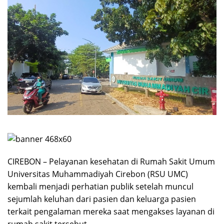
CIREBON – Pelayanan kesehatan di Rumah Sakit Umum
Universitas Muhammadiyah Cirebon (RSU UMC)
kembali menjadi perhatian publik setelah muncul
sejumlah keluhan dari pasien dan keluarga pasien
terkait pengalaman mereka saat mengakses layanan di
rumah sakit tersebut.