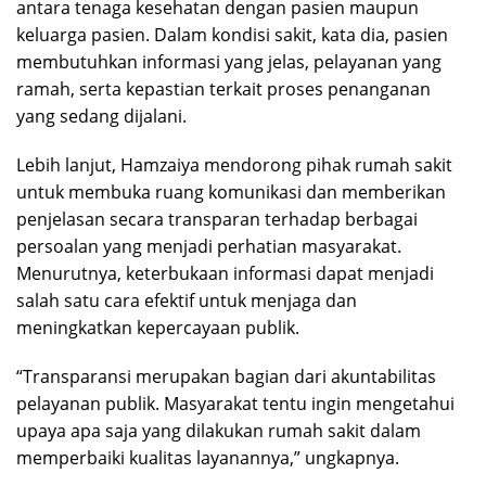
antara tenaga kesehatan dengan pasien maupun
keluarga pasien. Dalam kondisi sakit, kata dia, pasien
membutuhkan informasi yang jelas, pelayanan yang
ramah, serta kepastian terkait proses penanganan
yang sedang dijalani.
Lebih lanjut, Hamzaiya mendorong pihak rumah sakit
untuk membuka ruang komunikasi dan memberikan
penjelasan secara transparan terhadap berbagai
persoalan yang menjadi perhatian masyarakat.
Menurutnya, keterbukaan informasi dapat menjadi
salah satu cara efektif untuk menjaga dan
meningkatkan kepercayaan publik.
“Transparansi merupakan bagian dari akuntabilitas
pelayanan publik. Masyarakat tentu ingin mengetahui
upaya apa saja yang dilakukan rumah sakit dalam
memperbaiki kualitas layanannya,” ungkapnya.