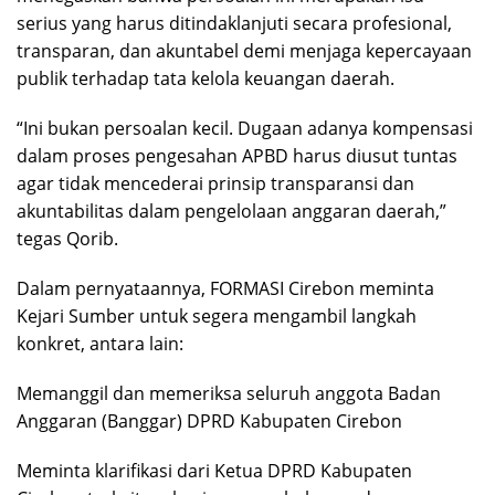
serius yang harus ditindaklanjuti secara profesional,
transparan, dan akuntabel demi menjaga kepercayaan
publik terhadap tata kelola keuangan daerah.
“Ini bukan persoalan kecil. Dugaan adanya kompensasi
dalam proses pengesahan APBD harus diusut tuntas
agar tidak mencederai prinsip transparansi dan
akuntabilitas dalam pengelolaan anggaran daerah,”
tegas Qorib.
Dalam pernyataannya, FORMASI Cirebon meminta
Kejari Sumber untuk segera mengambil langkah
konkret, antara lain:
Memanggil dan memeriksa seluruh anggota Badan
Anggaran (Banggar) DPRD Kabupaten Cirebon
Meminta klarifikasi dari Ketua DPRD Kabupaten