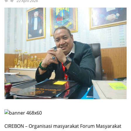
22 April 2026
CIREBON – Organisasi masyarakat Forum Masyarakat