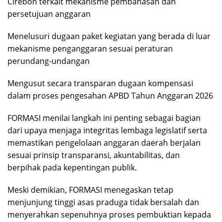
Cirebon terkait mekanisme pembahasan dan
persetujuan anggaran
Menelusuri dugaan paket kegiatan yang berada di luar
mekanisme penganggaran sesuai peraturan
perundang-undangan
Mengusut secara transparan dugaan kompensasi
dalam proses pengesahan APBD Tahun Anggaran 2026
FORMASI menilai langkah ini penting sebagai bagian
dari upaya menjaga integritas lembaga legislatif serta
memastikan pengelolaan anggaran daerah berjalan
sesuai prinsip transparansi, akuntabilitas, dan
berpihak pada kepentingan publik.
Meski demikian, FORMASI menegaskan tetap
menjunjung tinggi asas praduga tidak bersalah dan
menyerahkan sepenuhnya proses pembuktian kepada