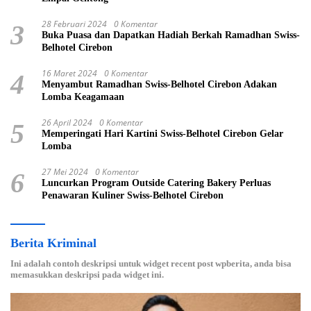
28 Februari 2024
0 Komentar
3
Buka Puasa dan Dapatkan Hadiah Berkah Ramadhan Swiss-
Belhotel Cirebon
16 Maret 2024
0 Komentar
4
Menyambut Ramadhan Swiss-Belhotel Cirebon Adakan
Lomba Keagamaan
26 April 2024
0 Komentar
5
Memperingati Hari Kartini Swiss-Belhotel Cirebon Gelar
Lomba
27 Mei 2024
0 Komentar
6
Luncurkan Program Outside Catering Bakery Perluas
Penawaran Kuliner Swiss-Belhotel Cirebon
Berita Kriminal
Ini adalah contoh deskripsi untuk widget recent post wpberita, anda bisa
memasukkan deskripsi pada widget ini.