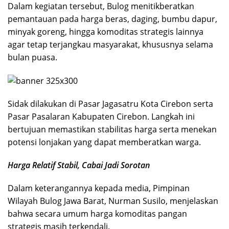
Dalam kegiatan tersebut, Bulog menitikberatkan
pemantauan pada harga beras, daging, bumbu dapur,
minyak goreng, hingga komoditas strategis lainnya
agar tetap terjangkau masyarakat, khususnya selama
bulan puasa.
Sidak dilakukan di Pasar Jagasatru Kota Cirebon serta
Pasar Pasalaran Kabupaten Cirebon. Langkah ini
bertujuan memastikan stabilitas harga serta menekan
potensi lonjakan yang dapat memberatkan warga.
Harga Relatif Stabil, Cabai Jadi Sorotan
Dalam keterangannya kepada media, Pimpinan
Wilayah Bulog Jawa Barat, Nurman Susilo, menjelaskan
bahwa secara umum harga komoditas pangan
strategis masih terkendali.