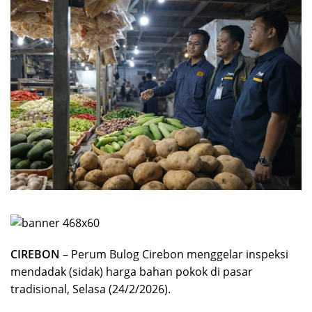
CIREBON
– Perum Bulog Cirebon menggelar inspeksi
mendadak (sidak) harga bahan pokok di pasar
tradisional, Selasa (24/2/2026).