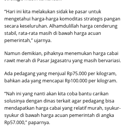
“Hari ini kita melakukan sidak ke pasar untuk
mengetahui harga-harga komoditas strategis pangan
secara keseluruhan. Alhamdulillah harga cenderung
stabil, rata-rata masih di bawah harga acuan
pemerintah,” ujarnya.
Namun demikian, pihaknya menemukan harga cabai
rawit merah di Pasar Jagasatru yang masih bervariasi.
Ada pedagang yang menjual Rp75.000 per kilogram,
bahkan ada yang mencapai Rp100.000 per kilogram.
“Nah ini yang nanti akan kita coba bantu carikan
solusinya dengan dinas terkait agar pedagang bisa
mendapatkan harga cabai yang relatif murah, syukur-
syukur di bawah harga acuan pemerintah di angka
Rp57.000,” paparnya.