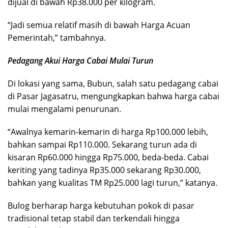
dijual di bawah Rp38.000 per kilogram.
“Jadi semua relatif masih di bawah Harga Acuan
Pemerintah,” tambahnya.
Pedagang Akui Harga Cabai Mulai Turun
Di lokasi yang sama, Bubun, salah satu pedagang cabai
di Pasar Jagasatru, mengungkapkan bahwa harga cabai
mulai mengalami penurunan.
“Awalnya kemarin-kemarin di harga Rp100.000 lebih,
bahkan sampai Rp110.000. Sekarang turun ada di
kisaran Rp60.000 hingga Rp75.000, beda-beda. Cabai
keriting yang tadinya Rp35.000 sekarang Rp30.000,
bahkan yang kualitas TM Rp25.000 lagi turun,” katanya.
Bulog berharap harga kebutuhan pokok di pasar
tradisional tetap stabil dan terkendali hingga