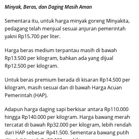
Minyak, Beras, dan Daging Masih Aman
Sementara itu, untuk harga minyak goreng Minyakita,
pedagang telah menjual sesuai anjuran pemerintah
yakni Rp15.700 per liter.
Harga beras medium terpantau masih di bawah
Rp13.500 per kilogram, bahkan ada yang dijual
Rp12.500 per kilogram.
Untuk beras premium berada di kisaran Rp14.500 per
kilogram, masih sesuai dan di bawah Harga Acuan
Pemerintah (HAP).
Adapun harga daging sapi berkisar antara Rp110.000
hingga Rp140.000 per kilogram. Harga bawang merah
tercatat di bawah Rp32.000 per kilogram, lebih rendah
dari HAP sebesar Rp41.500. Sementara bawang putih